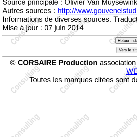
Source principale : Olivier Van Muysewin
Autres sources :
http://www.gouvenelstu
Informations de diverses sources. Traduct
Mise à jour : 07 juin 2014
©
CORSAIRE Production
association 
WE
Toutes les marques citées sont dé