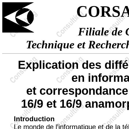
CORSAI
Filiale d
Technique et Recherch
Explication des diffé
en informa
et correspondance 
16/9 et 16/9 anamor
Introduction
Le monde de l’informatique et de la té