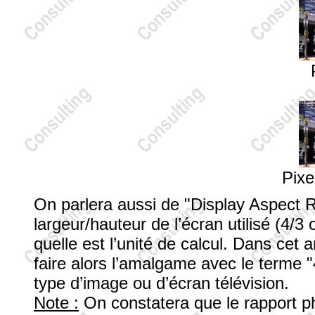
Pixe
On parlera aussi de "Display Aspect R
largeur/hauteur de l’écran utilisé (4/3
quelle est l’unité de calcul. Dans cet a
faire alors l’amalgame avec le terme "4
type d’image ou d’écran télévision.
Note :
On constatera que le rapport ph