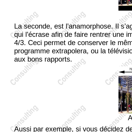
La seconde, est l’anamorphose. Il s’ag
qui l’écrase afin de faire rentrer une
4/3. Ceci permet de conserver le même
programme extrapolera, ou la télévision
aux bons rapports.
A
Aussi par exemple, si vous décidez 