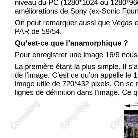
niveau du PC (1280*1024 ou 1280*960
améliorations de Sony (ex-Sonic Foun
On peut remarquer aussi que Vegas es
PAR de 59/54.
Qu’est-ce que l’anamorphique ?
Pour enregistrer une image 16/9 nous 
La première étant la plus simple. Il s’
de l’image. C’est ce qu’on appelle le 
image utile de 720*432 pixels. On se r
lignes de définition dans l’image. Ce 