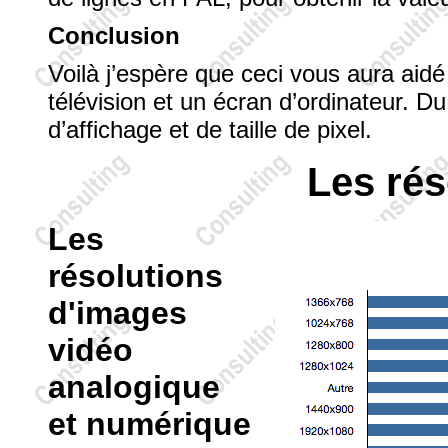
Conclusion
Voilà j’espère que ceci vous aura aid
télévision et un écran d’ordinateur. D
d’affichage et de taille de pixel.
Les rés
Les
résolutions
d'images
vidéo
analogique
et numérique