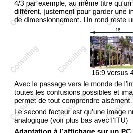
4/3 par exemple, au même titre qu’u
différent, justement pour garder une 
de dimensionnement. Un rond reste un
16:9 versus 4
Avec le passage vers le monde de l’in
toutes les confusions possibles et ima
permet de tout comprendre aisément.
Le second facteur est qu’une image n
analogique (voir plus bas avec l’ITU)
Adaptation à l’affichage sur un PC