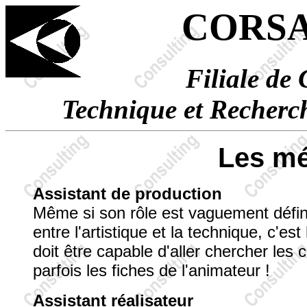
CORSAI
Filiale d
Technique et Recherch
Les mé
Assistant de production
Même si son rôle est vaguement défin
entre l'artistique et la technique, c'e
doit être capable d'aller chercher les 
parfois les fiches de l'animateur !
Assistant réalisateur