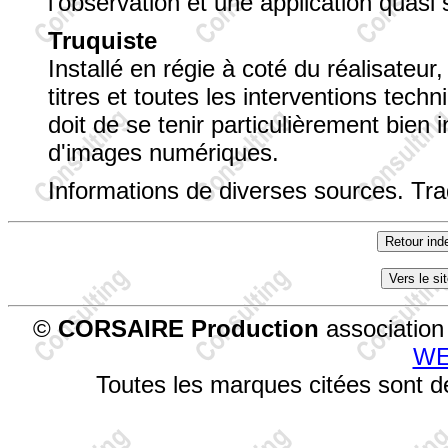
l'observation et une application quasi 
Truquiste
Installé en régie à coté du réalisateur,
titres et toutes les interventions techn
doit de se tenir particulièrement bien
d'images numériques.
Informations de diverses sources. Trad
©
CORSAIRE Production
association 
WE
Toutes les marques citées sont dé