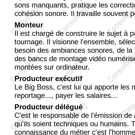
sons manquants, pratique les correcti
cohésion sonore. Il travaille souvent 
Monteur
Il est chargé de construire le sujet à 
tournage. Il visionne l'ensemble, sélec
besoin des ambiances sonores, de la 
des bancs de montage vidéo numérisé.
montées sur ordinateur.
Producteur exécutif
Le Big Boss, c'est lui qui apporte les 
reportage..., payer les salaires...
Producteur délégué
C'est le responsable de l'émission de 
qu'ils soient techniques ou humains. 
connaissance du métier c'est l'homme d