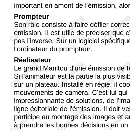
important en amont de l'émission, alo
Prompteur
Son rôle consiste à faire défiler corr
émission. Il est utile de préciser que c
pas l'inverse. Sur un logiciel spécifiqu
l'ordinateur du prompteur.
Réalisateur
Le grand Manitou d'une émission de tél
Si l'animateur est la partie la plus visi
sur un plateau. Installé en régie, il c
mouvements de caméra. C'est lui qui d
impressionnante de solutions, de l'image
ligne éditoriale de l'émission. Il doit ve
participe au montage des images et au
à prendre les bonnes décisions en un