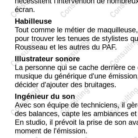
nécessitent l'intervention de nombreux
écran.
Habilleuse
Tout comme le métier de maquilleuse, 
pour trouver les tenues de stylistes q
Rousseau et les autres du PAF.
Illustrateur sonore
La personne qui se cache derrière ce
musique du générique d'une émission, d
décider d'ajouter des bruitages.
Ingénieur du son
Avec son équipe de techniciens, il gèr
des balances, capte les ambiances et 
En studio, il prévoit la prise de son av
moment de l'émission.