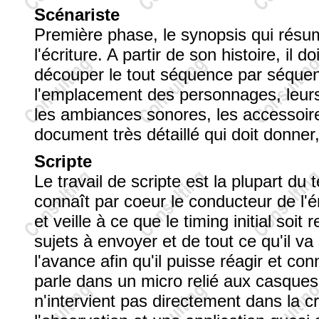
Scénariste
Première phase, le synopsis qui résume
l'écriture. A partir de son histoire, i
découper le tout séquence par séquenc
l'emplacement des personnages, leurs c
les ambiances sonores, les accessoire
document très détaillé qui doit donner
Scripte
Le travail de scripte est la plupart d
connaît par coeur le conducteur de l'
et veille à ce que le timing initial soit
sujets à envoyer et de tout ce qu'il v
l'avance afin qu'il puisse réagir et 
parle dans un micro relié aux casques
n'intervient pas directement dans la c