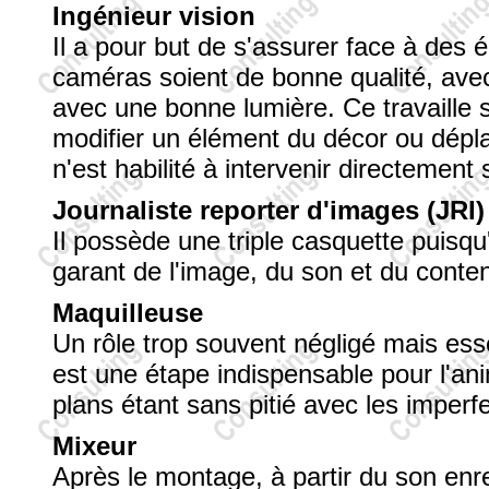
Ingénieur vision
Il a pour but de s'assurer face à des 
caméras soient de bonne qualité, avec
avec une bonne lumière. Ce travaille s
modifier un élément du décor ou dépla
n'est habilité à intervenir directement 
Journaliste reporter d'images (JRI)
Il possède une triple casquette puisqu'i
garant de l'image, du son et du contenu.
Maquilleuse
Un rôle trop souvent négligé mais ess
est une étape indispensable pour l'anim
plans étant sans pitié avec les imperf
Mixeur
Après le montage, à partir du son enr