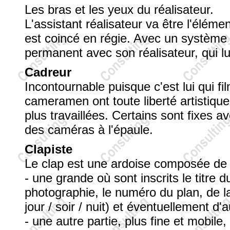
Les bras et les yeux du réalisateur.
L'assistant réalisateur va être l'éléme
est coincé en régie. Avec un système d
permanent avec son réalisateur, qui lu
Cadreur
Incontournable puisque c'est lui qui fi
cameramen ont toute liberté artistique
plus travaillées. Certains sont fixes 
des caméras à l'épaule.
Clapiste
Le clap est une ardoise composée de 
- une grande où sont inscrits le titre d
photographie, le numéro du plan, de la s
jour / soir / nuit) et éventuellement d
- une autre partie, plus fine et mobile